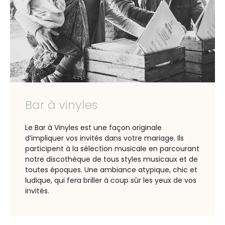
Bar à vinyles
Le Bar à Vinyles est une façon originale
d’impliquer vos invités dans votre mariage. Ils
participent à la sélection musicale en parcourant
notre discothèque de tous styles musicaux et de
toutes époques.
Une ambiance atypique, chic et
ludique, qui fera briller à coup sûr
les yeux de vos
invités.