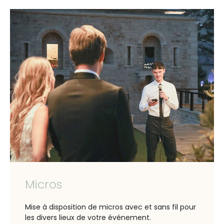
Micros
Mise à disposition de micros avec et sans fil pour
les divers lieux de votre événement.