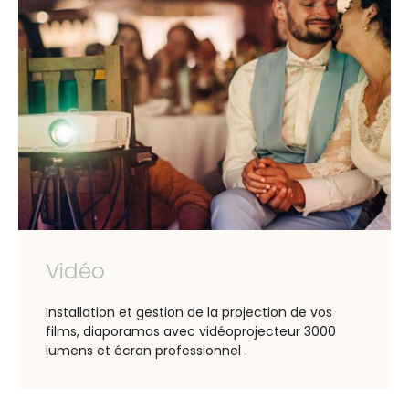
Vidéo
Installation et gestion de la projection de vos
films, diaporamas avec vidéoprojecteur 3000
lumens et écran professionnel .