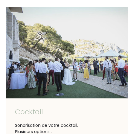
Cocktail
Sonorisation de votre cocktail.
Plusieurs options :