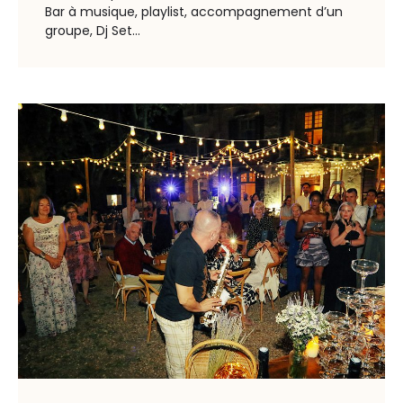
Bar à musique, playlist, accompagnement d’un
groupe, Dj Set…