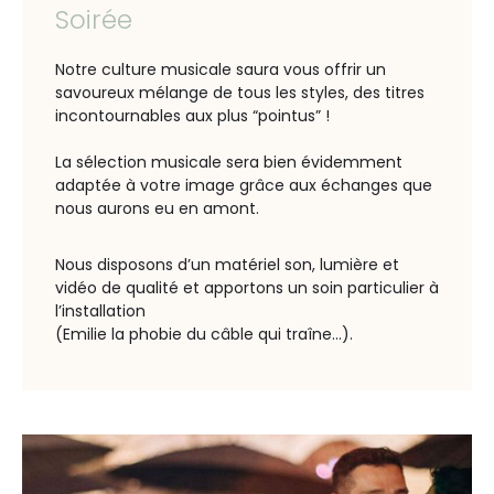
Soirée
Notre culture musicale saura vous offrir un
savoureux mélange
de tous les styles, des titres
incontournables aux plus “pointus” !
La sélection musicale sera bien évidemment
adaptée à votre image grâce aux échanges que
nous aurons eu en amont.
Nous disposons d’un matériel son, lumière et
vidéo
de qualité et apportons un soin particulier à
l’installation
(Emilie la phobie du câble qui traîne…).