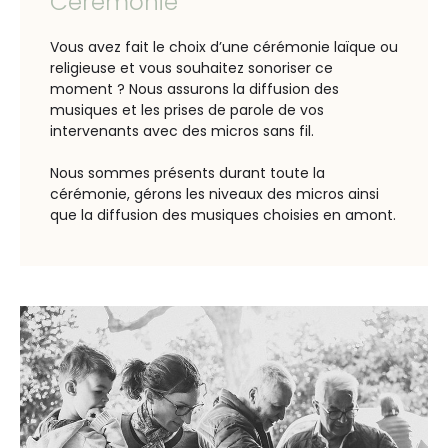
Cérémonie
Vous avez fait le choix d’une cérémonie laïque ou
religieuse et vous souhaitez sonoriser ce
moment ?
Nous assurons la diffusion des
musiques et les prises de parole
de vos
intervenants avec des micros sans fil.
N
ous sommes présents durant toute la
cérémonie,
gérons les niveaux des micros ainsi
que la diffusion
des musiques choisies en amont.